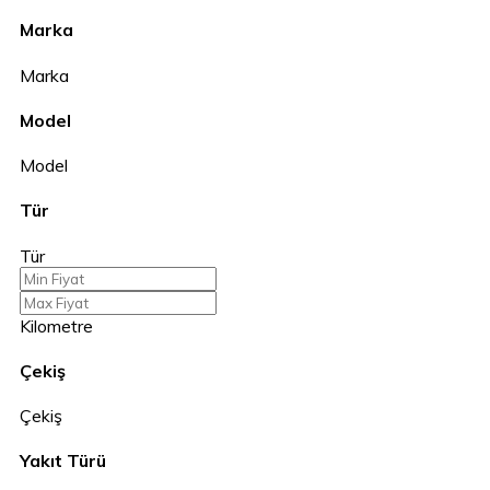
Marka
Marka
Model
Model
Tür
Tür
Kilometre
Çekiş
Çekiş
Yakıt Türü