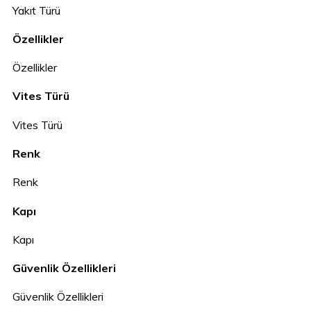
Yakıt Türü
Özellikler
Özellikler
Vites Türü
Vites Türü
Renk
Renk
Kapı
Kapı
Güvenlik Özellikleri
Güvenlik Özellikleri