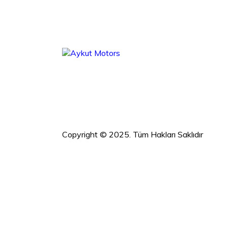
Copyright © 2025. Tüm Hakları Saklıdır