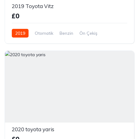
2019 Toyota Vitz
£0
2019
Otomatik
Benzin
Ön Çekiş
2020 toyota yaris