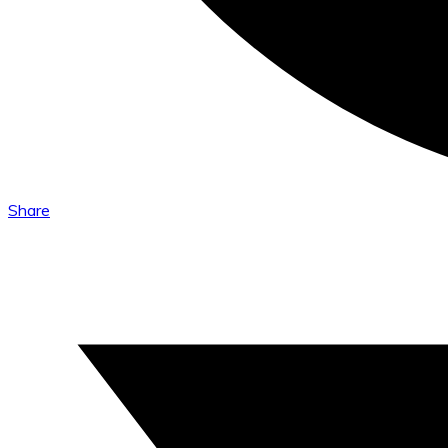
Share