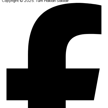
Copyright © 2025. Tüm Hakları Saklıdır