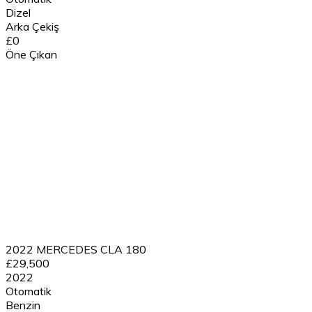
Dizel
Arka Çekiş
£0
Öne Çıkan
2022 MERCEDES CLA 180
£29,500
2022
Otomatik
Benzin