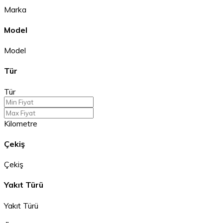
Marka
Model
Model
Tür
Tür
Kilometre
Çekiş
Çekiş
Yakıt Türü
Yakıt Türü