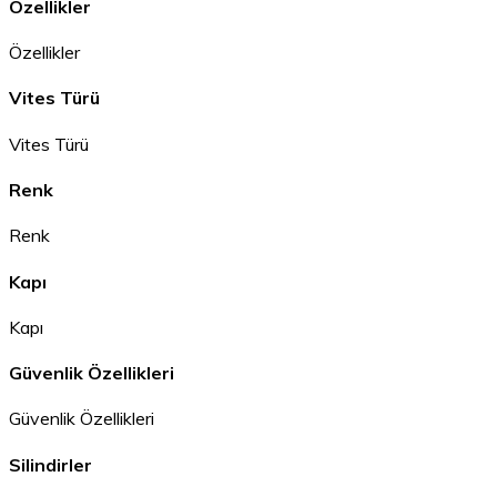
Özellikler
Özellikler
Vites Türü
Vites Türü
Renk
Renk
Kapı
Kapı
Güvenlik Özellikleri
Güvenlik Özellikleri
Silindirler