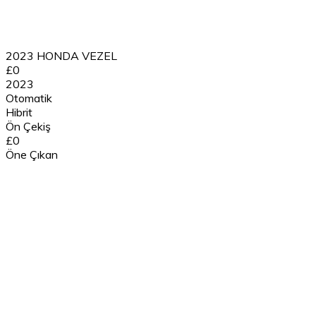
2023 HONDA VEZEL
£0
2023
Otomatik
Hibrit
Ön Çekiş
£0
Öne Çıkan