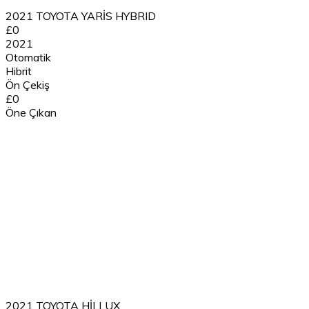
2021 TOYOTA YARİS HYBRID
£0
2021
Otomatik
Hibrit
Ön Çekiş
£0
Öne Çıkan
2021 TOYOTA HİLLUX