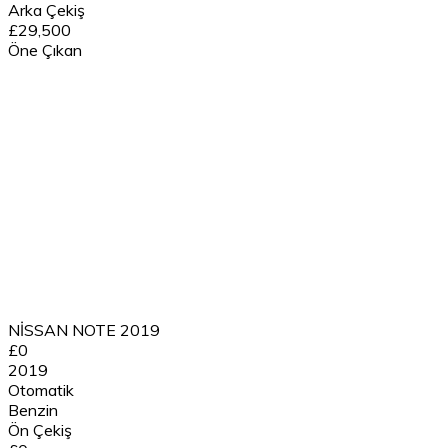
Arka Çekiş
£29,500
Öne Çıkan
NİSSAN NOTE 2019
£0
2019
Otomatik
Benzin
Ön Çekiş