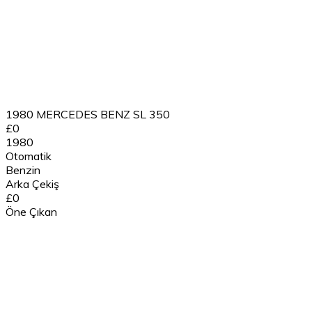
1980 MERCEDES BENZ SL 350
£0
1980
Otomatik
Benzin
Arka Çekiş
£0
Öne Çıkan