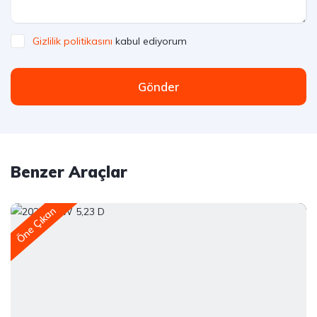
Gizlilik politikasını
kabul ediyorum
Gönder
Benzer Araçlar
Öne Çıkan