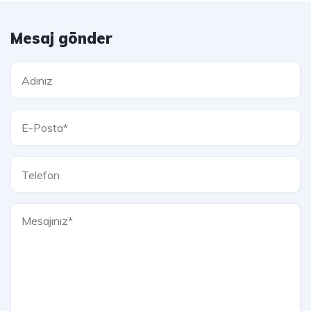
Mesaj gönder