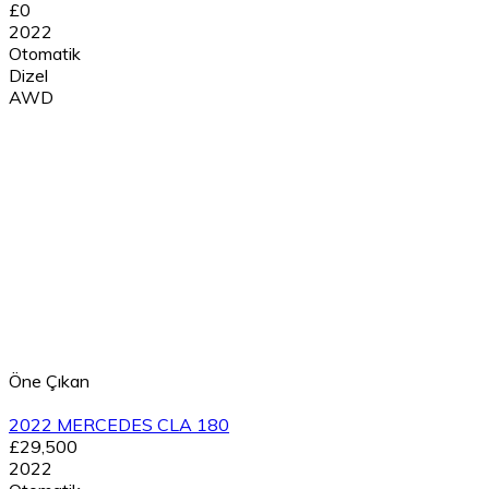
£0
2022
Otomatik
Dizel
AWD
Öne Çıkan
2022 MERCEDES CLA 180
£29,500
2022