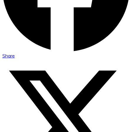
Share