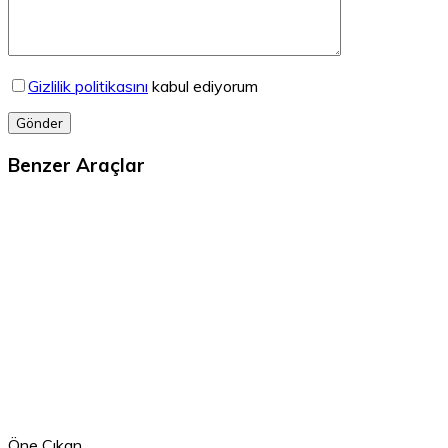
Gizlilik politikasını
kabul ediyorum
Gönder
Benzer Araçlar
Öne Çıkan