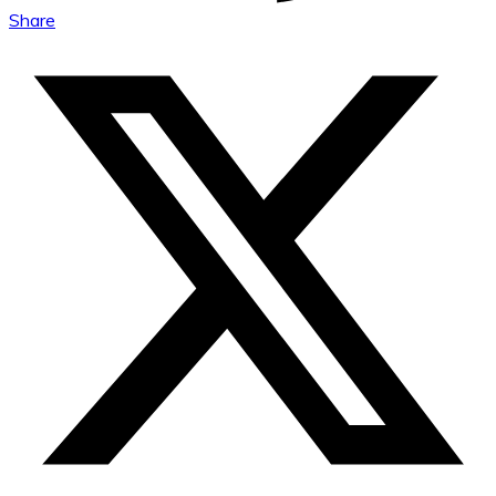
Share