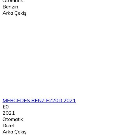
Otomatik
Benzin
Arka Çekiş
MERCEDES BENZ E220D 2021
£0
2021
Otomatik
Dizel
Arka Çekiş