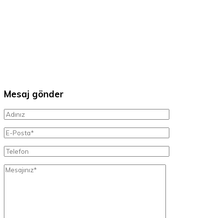
Mesaj gönder