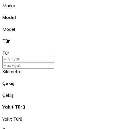
Marka
Model
Model
Tür
Tür
Kilometre
Çekiş
Çekiş
Yakıt Türü
Yakıt Türü