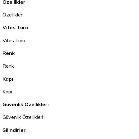
Özellikler
Özellikler
Vites Türü
Vites Türü
Renk
Renk
Kapı
Kapı
Güvenlik Özellikleri
Güvenlik Özellikleri
Silindirler