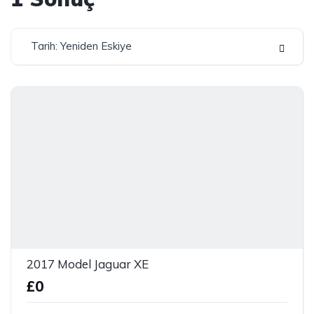
Tarih: Yeniden Eskiye
2017 Model Jaguar XE
£0