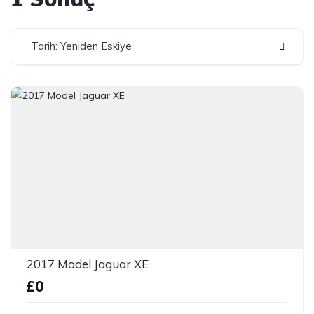
Tarih: Yeniden Eskiye
2017 Model Jaguar XE
£0